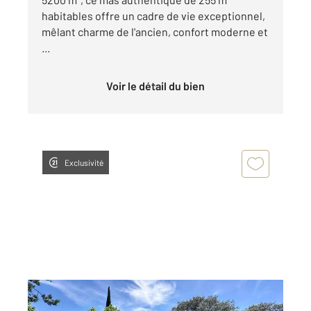
habitables offre un cadre de vie exceptionnel,
mêlant charme de l'ancien, confort moderne et
...
Voir le détail du bien
Exclusivité
BAGARD 30
2