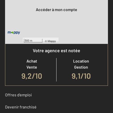
Accéder à mon compte
500 m
©
Mappy
Votre agence est notée
Achat
Location
Vente
Gestion
9,2
/
10
9,1/10
Offres d'emploi
Devenir franchisé