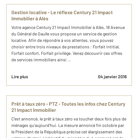
Gestion locative - Le réflexe Century 21 Impact
Immobilier à Alès
Votre agence Century 21 Impact Immobilier à Alès, 18 Avenue
du Général de Gaulle vous propose un service de gestion
locative. Afin de répondre à vos attentes, vous pouvez
choisir entre trois niveaux de prestations : Forfait intitial,
Forfait confort, Forfait privilège. Venez découvrir ces offres
de services immobiliers ainsi ...
Lire plus
04 janvier 2016
Prêt à taux zéro - PTZ - Toutes les infos chez Century
21 Impact Immobilier
C'est annoncé, le prêt à taux zéro va toucher deux fois plus de
ménages qu’aujourd’hui. La mesure annoncé fin octobre par
le Président de la République précise cet élargissement des