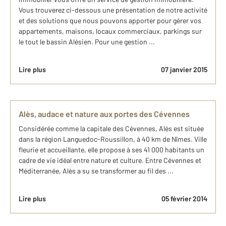
Vous trouverez ci-dessous une présentation de notre activité
et des solutions que nous pouvons apporter pour gérer vos
appartements, maisons, locaux commerciaux, parkings sur
le tout le bassin Alésien. Pour une gestion ...
Lire plus
07 janvier 2015
Alès, audace et nature aux portes des Cévennes
Considérée comme la capitale des Cévennes, Alès est située
dans la région Languedoc-Roussillon, à 40 km de Nîmes. Ville
fleurie et accueillante, elle propose à ses 41 000 habitants un
cadre de vie idéal entre nature et culture. Entre Cévennes et
Méditerranée, Alès a su se transformer au fil des ...
Lire plus
05 février 2014