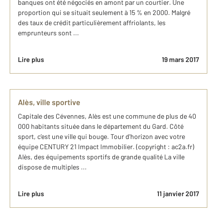
banques ont été négociés en amont par un courtier. Une
proportion qui se situait seulement à 15 % en 2000. Malgré
des taux de crédit particulièrement affriolants, les
emprunteurs sont ...
Lire plus
19 mars 2017
Alès, ville sportive
Capitale des Cévennes, Alès est une commune de plus de 40
000 habitants située dans le département du Gard. Côté
sport, c’est une ville qui bouge. Tour d'horizon avec votre
équipe CENTURY 21 Impact Immobilier. (copyright : ac2a.fr)
Alès, des équipements sportifs de grande qualité La ville
dispose de multiples ...
Lire plus
11 janvier 2017