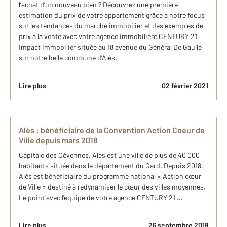
l’achat d’un nouveau bien ? Découvrez une première
estimation du prix de votre appartement grâce à notre focus
sur les tendances du marché immobilier et des exemples de
prix à la vente avec votre agence immobilière CENTURY 21
Impact Immobilier située au 18 avenue du Général De Gaulle
sur notre belle commune d’Alès.
Lire plus
02 février 2021
Alès : bénéficiaire de la Convention Action Coeur de
Ville depuis mars 2018
Capitale des Cévennes, Alès est une ville de plus de 40 000
habitants située dans le département du Gard. Depuis 2018,
Alès est bénéficiaire du programme national « Action cœur
de Ville » destiné à redynamiser le cœur des villes moyennes.
Le point avec l'équipe de votre agence CENTURY 21 ...
Lire plus
26 septembre 2019