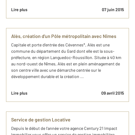
Lire plus
07 juin 2015
Alès, création d'un Pôle métropolitain avec Nîmes
Capitale et porte d'entrée des Cévennes*, Alès est une
commune du département du Gard dont elle est la sous-
préfecture, en région Languedoc-Roussillon. Située à 40 km
au nord-ouest de Nîmes, Alès est en plein aménagement de
son centre ville avec une démarche centrée sur le
développement durable et la création ...
Lire plus
09 avril 2015
Service de gestion Locative
Depuis le début de l'année votre agence Century 21 Impact
Immobilier vous offre un service de gestion immobilière.