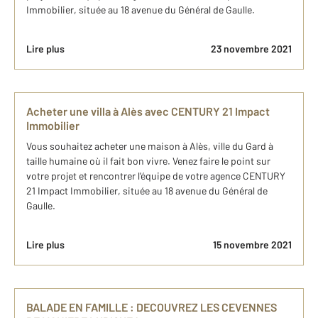
Immobilier, située au 18 avenue du Général de Gaulle.
Lire plus
23 novembre 2021
Acheter une villa à Alès avec CENTURY 21 Impact
Immobilier
Vous souhaitez acheter une maison à Alès, ville du Gard à
taille humaine où il fait bon vivre. Venez faire le point sur
votre projet et rencontrer l'équipe de votre agence CENTURY
21 Impact Immobilier, située au 18 avenue du Général de
Gaulle.
Lire plus
15 novembre 2021
BALADE EN FAMILLE : DECOUVREZ LES CEVENNES