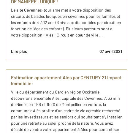
DE MANIERE LUDIQUE !
Le site Cévennes-tourisme met à votre disposition des
circuits de balades ludiques en cévennes pour les familles et
les enfants de 4 à 12 ans (3 niveaux disponibles par circuit en
fonction de l’âge des enfants). Plusieurs parcours sont à
votre disposition : Alès : Circuit en cœur de ville ...
Lire plus
07 avril 2021
Estimation appartement Alès par CENTURY 21 Impact
Immobilier
Ville du département du Gard en région Occitanie,
découvrons ensemble Alès, capitale des Cévennes. A 33 min
de Nîmes en TER et 1h20 de Montpellier en voiture, la
commune d’Alès profite d’un cadre de vie agréable recherché
par les investisseurs et les seniors qui souhaitent s’y installer
pour une retraite au soleil proche de la nature. Vous avez
décidé de vendre votre appartement à Alès pour concrétiser