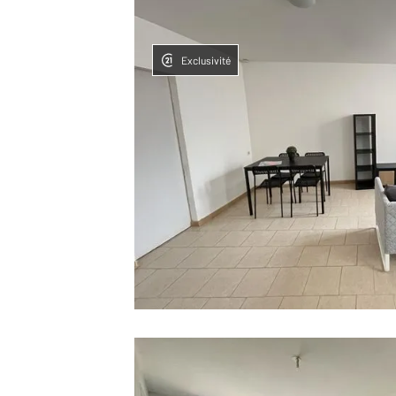
Exclusivité