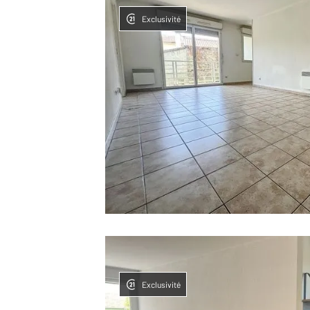
Exclusivité
Exclusivité