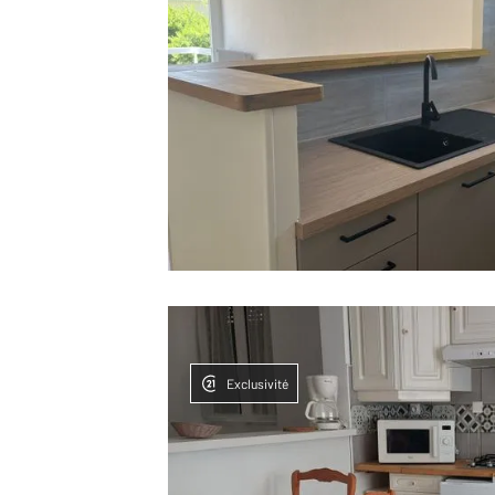
Exclusivité