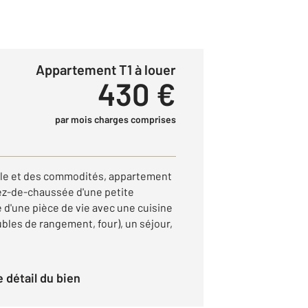
Appartement T1 à louer
430 €
par mois charges comprises
lle et des commodités, appartement
ez-de-chaussée d'une petite
 d'une pièce de vie avec une cuisine
bles de rangement, four), un séjour,
le détail du bien