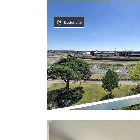
Exclusivité