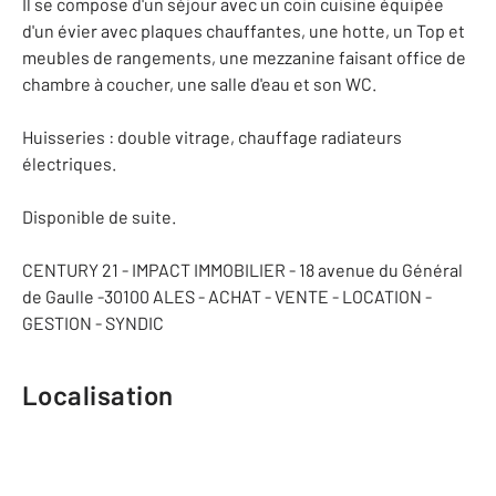
Il se compose d'un séjour avec un coin cuisine équipée
d'un évier avec plaques chauffantes, une hotte, un Top et
meubles de rangements, une mezzanine faisant office de
chambre à coucher, une salle d'eau et son WC.
Huisseries : double vitrage, chauffage radiateurs
électriques.
Disponible de suite.
CENTURY 21 - IMPACT IMMOBILIER - 18 avenue du Général
de Gaulle -30100 ALES - ACHAT - VENTE - LOCATION -
GESTION - SYNDIC
Localisation