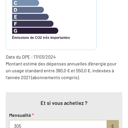
Émissions de CO2 très importantes
Date du DPE : 17/03/2024
Montant estimé des dépenses annuelles d'énergie pour
un usage standard entre 380,0 € et 550,0 €, indexées à
l'année 2021 (abonnements compris).
Et si vous achetiez ?
Mensualité
*
€