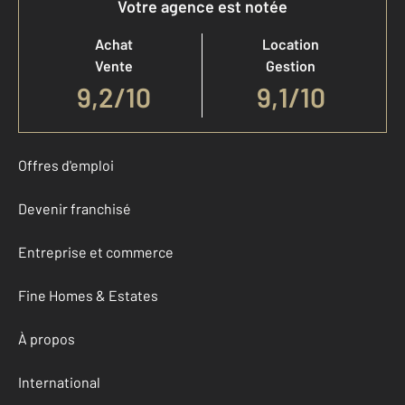
Votre agence est notée
Achat
Location
Vente
Gestion
9,2
/
10
9,1/10
Offres d'emploi
Devenir franchisé
Entreprise et commerce
Fine Homes & Estates
À propos
International