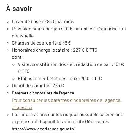
À savoir
Loyer de base : 285 € par mois
Provision pour charges : 20 €, soumise à régularisation
mensuelle
Charges de copropriété : 5 €
Honoraires charge locataire : 227 € € TTC
dont :
Visite, constitution dossier, rédaction de bail : 151 €
€ TTC
Etablissement état des lieux : 76 € € TTC
Dépôt de garantie : 285 €
Barèmes d'honoraires de l'agence
Pour consulter les barèmes d'honoraires de l'agence,
cliquez ici
Les informations sur les risques auxquels ce bien est
exposé sont disponibles sur le site Géorisques :
https://www.georisques.gouv.fr/