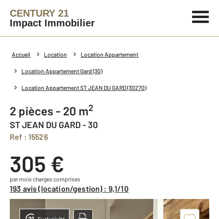
CENTURY 21
Impact Immobilier
Accueil
Location
Location Appartement
Location Appartement Gard (30)
Location Appartement ST JEAN DU GARD (30270)
2
2 pièces - 20 m
ST JEAN DU GARD - 30
Ref : 15526
305 €
par mois charges comprises
193 avis (location/gestion) : 9,1/10