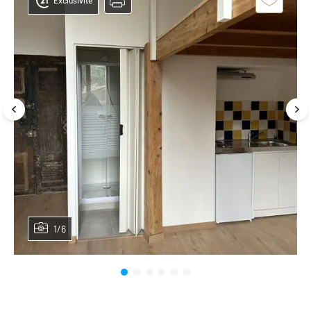
Exclusivité
1/6