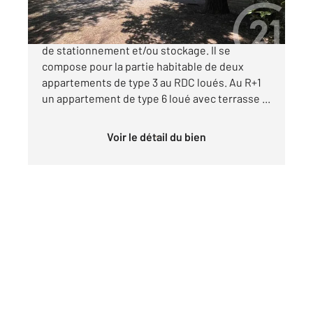
Immeuble de rapport à usage d'habitation et
de stationnement et/ou stockage. Il se
compose pour la partie habitable de deux
appartements de type 3 au RDC loués. Au R+1
un appartement de type 6 loué avec terrasse ...
Voir le détail du bien