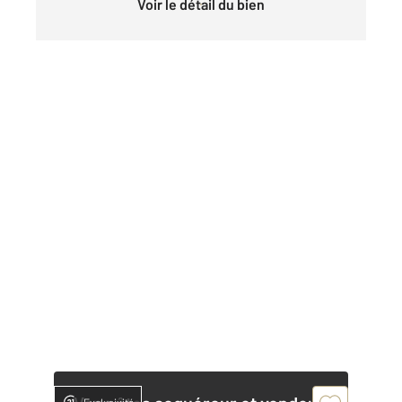
Voir le détail du bien