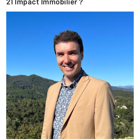
21 Impact Immobilier
?