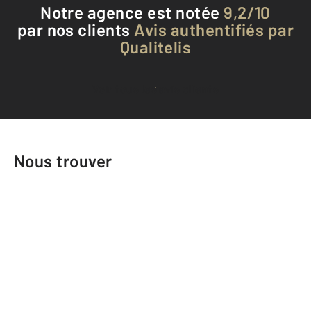
Notre agence est notée
9,2/10
par nos clients
Avis authentifiés par
Qualitelis
Voir tous les avis clients
Nous trouver