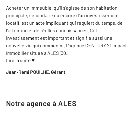
Acheter un immeuble, qu'il s'agisse de son habitation
principale, secondaire ou encore d'un investissement
locatif, est un acte impliquant qui requiert du temps, de
l'attention et de réelles connaissances. Cet
investissement est important et signifie aussi une
nouvelle vie qui commence. L'agence CENTURY 21 Impact
Immobilier située à ALES (30
...
Lire la suite
▼
Jean-Rémi POUILHE, Gérant
Notre agence à ALES