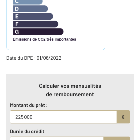
Émissions de CO2 très importantes
Date du DPE : 01/06/2022
Calculer vos mensualités
de remboursement
Montant du prêt :
€
Durée du crédit