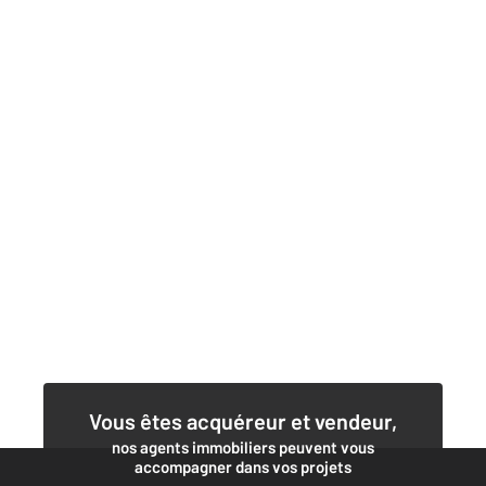
Vous êtes acquéreur et vendeur,
nos agents immobiliers peuvent vous
accompagner dans vos projets