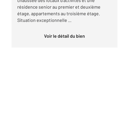
chaussée des locaux d'activités et une
résidence senior au premier et deuxième
étage, appartements au troisième étage.
Situation exceptionnelle ...
Voir le détail du bien