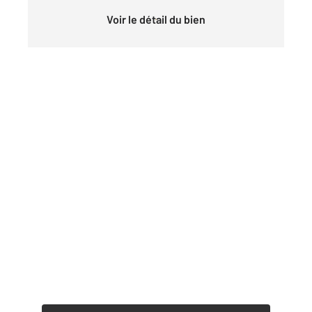
Voir le détail du bien