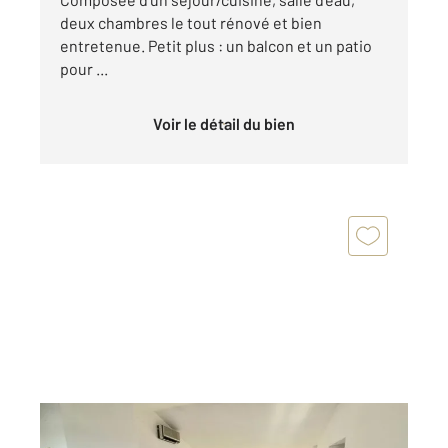
deux chambres le tout rénové et bien
entretenue. Petit plus : un balcon et un patio
pour ...
Voir le détail du bien
ALES 30
2