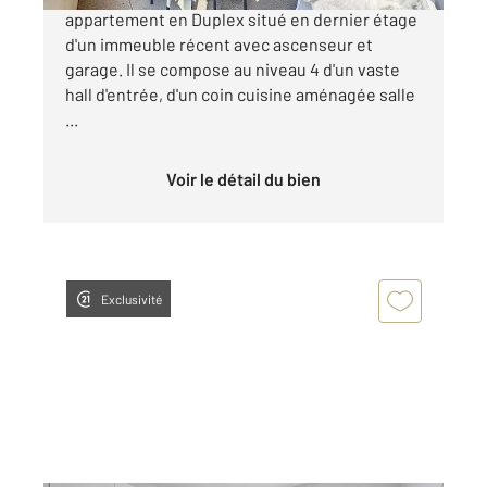
appartement en Duplex situé en dernier étage
d'un immeuble récent avec ascenseur et
garage. Il se compose au niveau 4 d'un vaste
hall d'entrée, d'un coin cuisine aménagée salle
...
Voir le détail du bien
Exclusivité