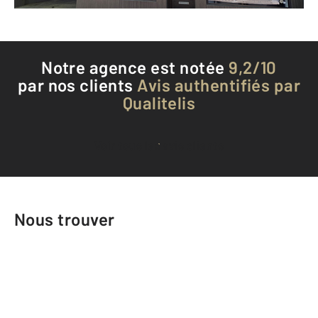
Notre agence est notée
9,2/10
par nos clients
Avis authentifiés par
Qualitelis
Voir tous les avis clients
Nous trouver