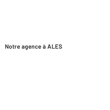
Notre agence à ALES