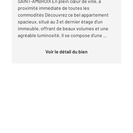
SAINT-AMBROIX En plein cœur de ville, à
proximité immédiate de toutes les
commodités Découvrez ce bel appartement
spacieux, situé au 3 et dernier étage d'un
immeuble, offrant de beaux volumes et une
agréable luminosité. Il se compose d'une ...
Voir le détail du bien