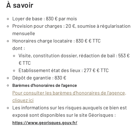
À savoir
Loyer de base : 830 € par mois
Provision pour charges : 20 €, soumise à régularisation
mensuelle
Honoraires charge locataire : 830 € € TTC
dont :
Visite, constitution dossier, rédaction de bail : 553 €
€ TTC
Etablissement état des lieux : 277 € € TTC
Dépôt de garantie : 830 €
Barèmes d'honoraires de l'agence
Pour consulter les barèmes d'honoraires de l'agence,
cliquez ici
Les informations sur les risques auxquels ce bien est
exposé sont disponibles sur le site Géorisques :
https://www.georisques.gouv.fr/