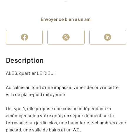
et déposer un dossier
Envoyer ce bien à un ami
Description
ALES, quartier LE RIEU !
Au calme au fond d'une impasse, venez découvrir cette
villa de plain-pied mitoyenne.
De type 4, elle propose une cuisine indépendante à
aménager selon votre goût, un séjour donnant sur la
terrasse et un jardin clos, une buanderie, 3 chambres avec
placard, une salle de bains et un WC.