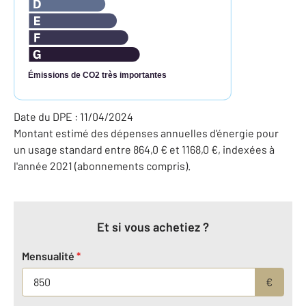
Émissions de CO2 très importantes
Date du DPE : 11/04/2024
Montant estimé des dépenses annuelles d'énergie pour
un usage standard entre 864,0 € et 1168,0 €, indexées à
l'année 2021 (abonnements compris).
Et si vous achetiez ?
Mensualité
*
€