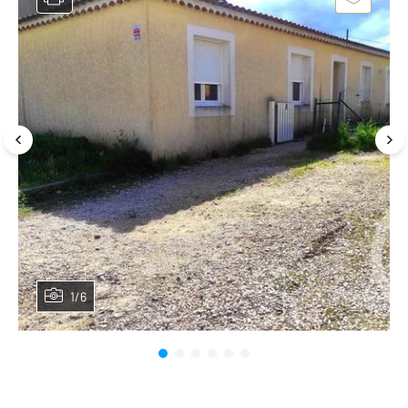
1/6
Planifier une visite