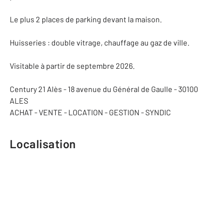
Le plus 2 places de parking devant la maison.
Huisseries : double vitrage, chauffage au gaz de ville.
Visitable à partir de septembre 2026.
Century 21 Alès - 18 avenue du Général de Gaulle - 30100
ALES
ACHAT - VENTE - LOCATION - GESTION - SYNDIC
Localisation