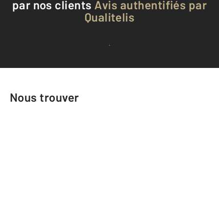
par nos clients
Avis authentifiés par
Qualitelis
Voir tous les avis clients
Nous trouver