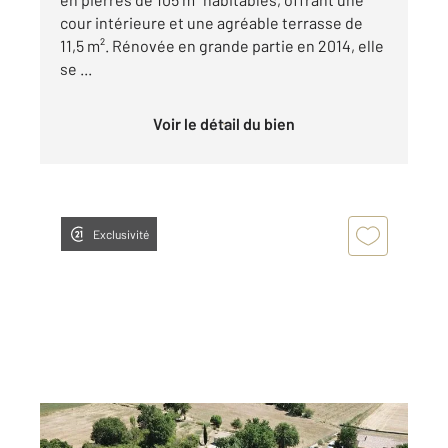
cour intérieure et une agréable terrasse de
11,5 m². Rénovée en grande partie en 2014, elle
se ...
Voir le détail du bien
Exclusivité
UZES 30
2