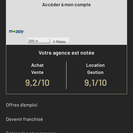
Accéder à mon compte
500 m
©
Mappy
Votre agence est notée
Achat
Location
Vente
Gestion
9,2
/
10
9,1/10
Offres d'emploi
Devenir franchisé