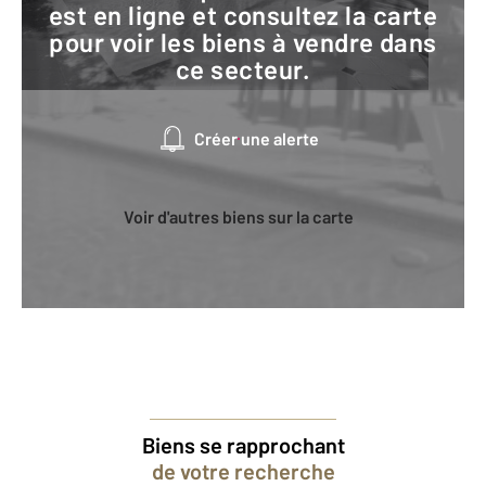
est en ligne et consultez la carte
pour voir les biens à vendre dans
ce secteur.
Créer une alerte
Voir d'autres biens sur la carte
Biens se rapprochant
de votre recherche