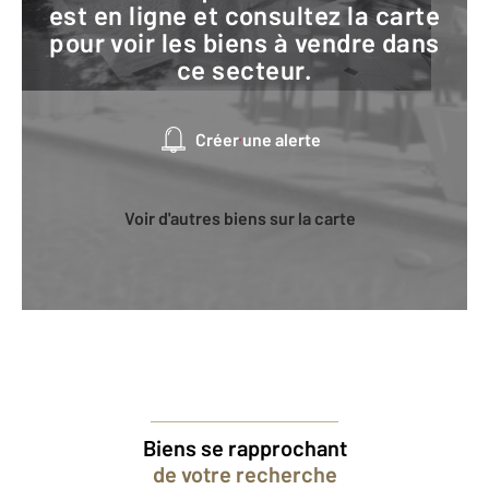
est en ligne et consultez la carte
pour voir les biens à vendre dans
ce secteur.
Créer une alerte
Voir d'autres biens sur la carte
Biens se rapprochant
de votre recherche