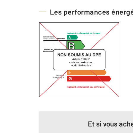
Les performances énerg
Et si vous ache