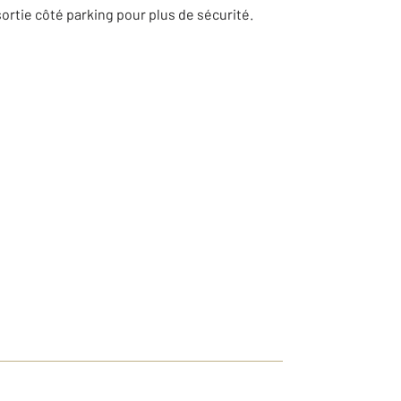
ortie côté parking pour plus de sécurité.