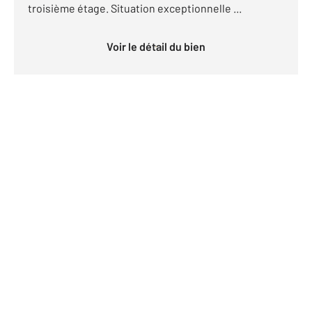
troisième étage. Situation exceptionnelle ...
Voir le détail du bien