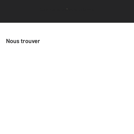
Voir tous les avis clients
Nous trouver