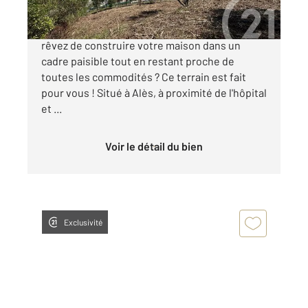
Terrain à bâtir à Alès secteur Hôpital Vous
rêvez de construire votre maison dans un
cadre paisible tout en restant proche de
toutes les commodités ? Ce terrain est fait
pour vous ! Situé à Alès, à proximité de l'hôpital
et ...
Voir le détail du bien
Exclusivité