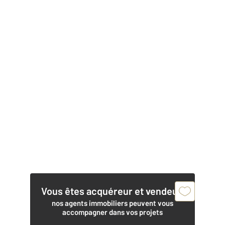
Vous êtes acquéreur et vendeur,
nos agents immobiliers peuvent vous
accompagner dans vos projets