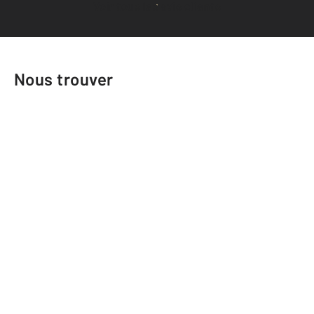
Voir tous les avis clients
Nous trouver