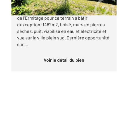
Rare, emplacement de 1er ordre sur la colline
de l'Ermitage pour ce terrain à bâtir
d'exception: 1482m2, boisé, murs en pierres
sèches, puit, viabilisé en eau et électricité et
vue sur la ville plein sud. Dernière opportunité
sur ...
Voir le détail du bien