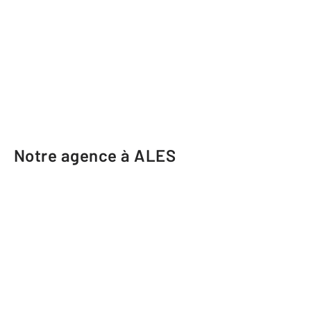
Notre agence à ALES