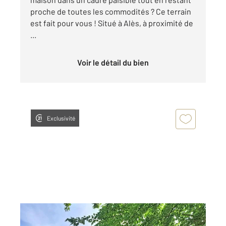
proche de toutes les commodités ? Ce terrain
est fait pour vous ! Situé à Alès, à proximité de
...
Voir le détail du bien
Exclusivité
ALES 30
2