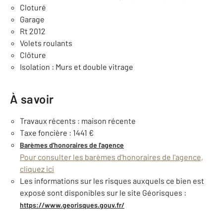
Cloturé
Garage
Rt 2012
Volets roulants
Clôture
Isolation : Murs et double vitrage
À savoir
Travaux récents : maison récente
Taxe foncière : 1441 €
Barèmes d'honoraires de l'agence
Pour consulter les barèmes d'honoraires de l'agence,
cliquez ici
Les informations sur les risques auxquels ce bien est
exposé sont disponibles sur le site Géorisques :
https://www.georisques.gouv.fr/