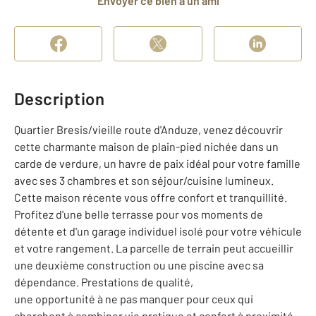
Envoyer ce bien à un ami
Description
Quartier Bresis/vieille route d'Anduze, venez découvrir
cette charmante maison de plain-pied nichée dans un
carde de verdure, un havre de paix idéal pour votre famille
avec ses 3 chambres et son séjour/cuisine lumineux.
Cette maison récente vous offre confort et tranquillité.
Profitez d'une belle terrasse pour vos moments de
détente et d'un garage individuel isolé pour votre véhicule
et votre rangement. La parcelle de terrain peut accueillir
une deuxième construction ou une piscine avec sa
dépendance. Prestations de qualité,
une opportunité à ne pas manquer pour ceux qui
cherchent à combiner vie pratique et confort à proximité