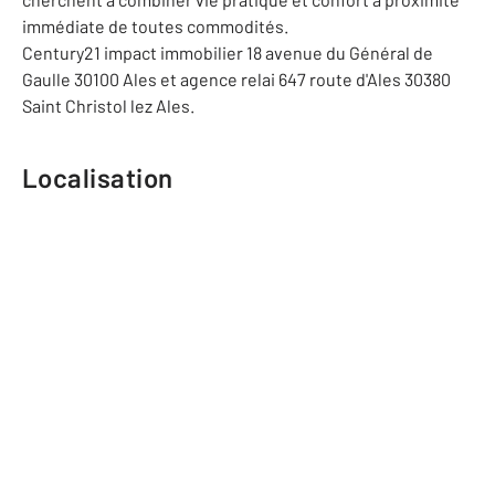
immédiate de toutes commodités.
Century21 impact immobilier 18 avenue du Général de
Gaulle 30100 Ales et agence relai 647 route d'Ales 30380
Saint Christol lez Ales.
Localisation