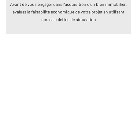
Avant de vous engager dans l’acquisition d’un bien immobilier,
évaluez la faisabilité économique de votre projet en utilisant
nos calculettes de simulation