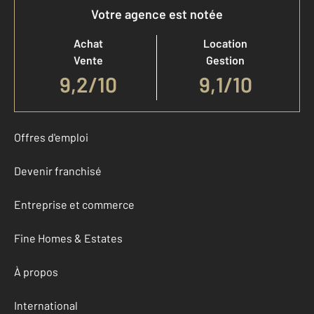
Votre agence est notée
Achat
Location
Vente
Gestion
9,2
/
10
9,1/10
Offres d'emploi
Devenir franchisé
Entreprise et commerce
Fine Homes & Estates
À propos
International