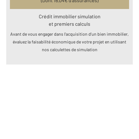
(Dont
16.04
€ d’assurances)
Crédit immobilier simulation
et premiers calculs
Avant de vous engager dans l’acquisition d’un bien immobilier,
évaluez la faisabilité économique de votre projet en utilisant
nos calculettes de simulation