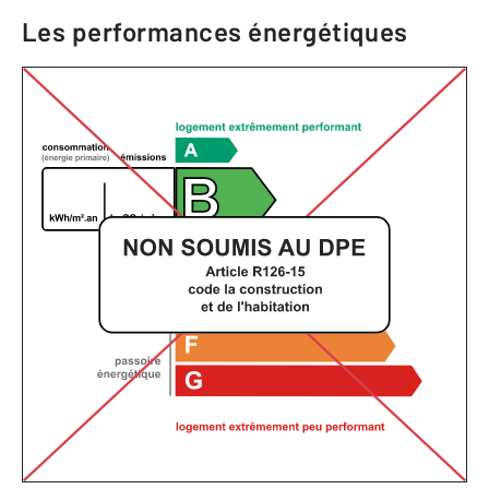
Les performances énergétiques