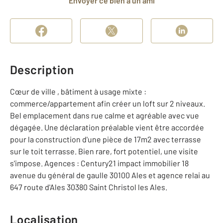
Envoyer ce bien à un ami
Description
Cœur de ville , bâtiment à usage mixte :
commerce/appartement afin créer un loft sur 2 niveaux.
Bel emplacement dans rue calme et agréable avec vue
dégagée. Une déclaration préalable vient être accordée
pour la construction d'une pièce de 17m2 avec terrasse
sur le toit terrasse. Bien rare, fort potentiel, une visite
s'impose. Agences : Century21 impact immobilier 18
avenue du général de gaulle 30100 Ales et agence relai au
647 route d'Ales 30380 Saint Christol les Ales.
Localisation