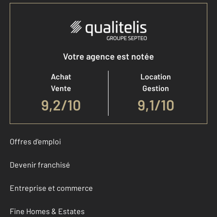
Votre agence est notée
Achat
Location
Vente
Gestion
9,2
/
10
9,1/10
Offres d'emploi
Devenir franchisé
Entreprise et commerce
Fine Homes & Estates