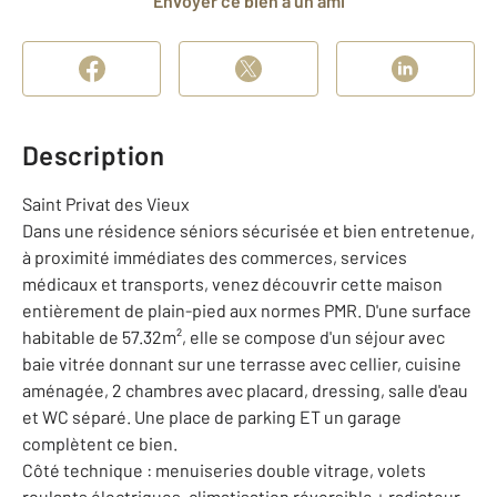
Envoyer ce bien à un ami
Description
Saint Privat des Vieux
Dans une résidence séniors sécurisée et bien entretenue,
à proximité immédiates des commerces, services
médicaux et transports, venez découvrir cette maison
entièrement de plain-pied aux normes PMR. D'une surface
habitable de 57.32m², elle se compose d'un séjour avec
baie vitrée donnant sur une terrasse avec cellier, cuisine
aménagée, 2 chambres avec placard, dressing, salle d'eau
et WC séparé. Une place de parking ET un garage
complètent ce bien.
Côté technique : menuiseries double vitrage, volets
roulants électriques, climatisation réversible + radiateur