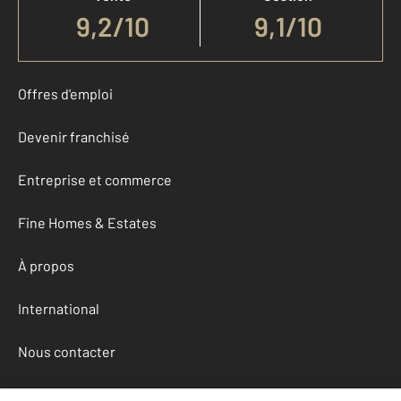
9,2
/
10
9,1/10
Offres d'emploi
Devenir franchisé
Entreprise et commerce
Fine Homes & Estates
À propos
International
Nous contacter