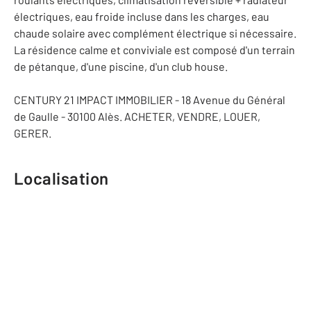
électriques, eau froide incluse dans les charges, eau
chaude solaire avec complément électrique si nécessaire.
La résidence calme et conviviale est composé d'un terrain
de pétanque, d'une piscine, d'un club house.
CENTURY 21 IMPACT IMMOBILIER - 18 Avenue du Général
de Gaulle - 30100 Alès. ACHETER, VENDRE, LOUER,
GERER.
Localisation