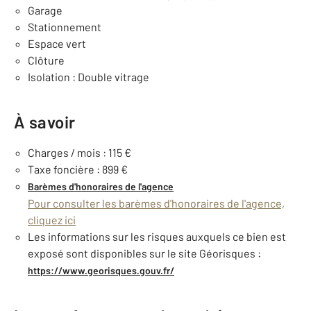
Garage
Stationnement
Espace vert
Clôture
Isolation : Double vitrage
À savoir
Charges / mois : 115 €
Taxe foncière : 899 €
Barèmes d'honoraires de l'agence
Pour consulter les barèmes d'honoraires de l'agence,
cliquez ici
Les informations sur les risques auxquels ce bien est
exposé sont disponibles sur le site Géorisques :
https://www.georisques.gouv.fr/