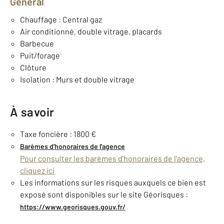
Général
Chauffage : Central gaz
Air conditionné, double vitrage, placards
Barbecue
Puit/forage
Clôture
Isolation : Murs et double vitrage
À savoir
Taxe foncière : 1800 €
Barèmes d'honoraires de l'agence
Pour consulter les barèmes d'honoraires de l'agence,
cliquez ici
Les informations sur les risques auxquels ce bien est
exposé sont disponibles sur le site Géorisques :
https://www.georisques.gouv.fr/