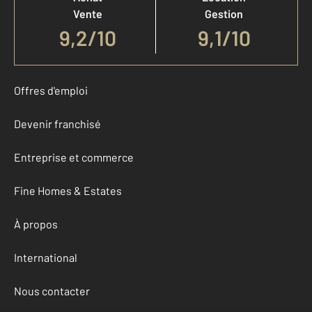
Vente
Gestion
9,2
/
10
9,1/10
Offres d'emploi
Devenir franchisé
Entreprise et commerce
Fine Homes & Estates
À propos
International
Nous contacter