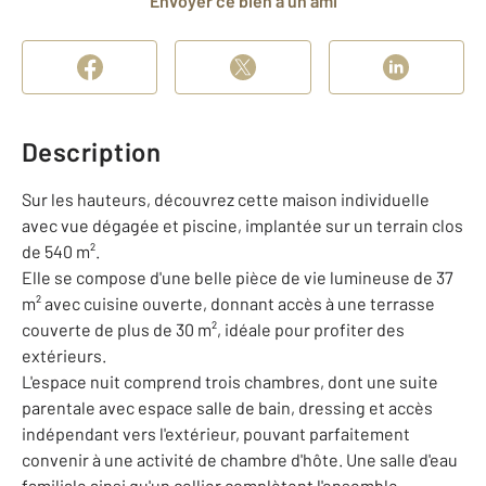
Envoyer ce bien à un ami
Description
Sur les hauteurs, découvrez cette maison individuelle
avec vue dégagée et piscine, implantée sur un terrain clos
de 540 m².
Elle se compose d'une belle pièce de vie lumineuse de 37
m² avec cuisine ouverte, donnant accès à une terrasse
couverte de plus de 30 m², idéale pour profiter des
extérieurs.
L'espace nuit comprend trois chambres, dont une suite
parentale avec espace salle de bain, dressing et accès
indépendant vers l'extérieur, pouvant parfaitement
convenir à une activité de chambre d'hôte. Une salle d'eau
familiale ainsi qu'un cellier complètent l'ensemble.