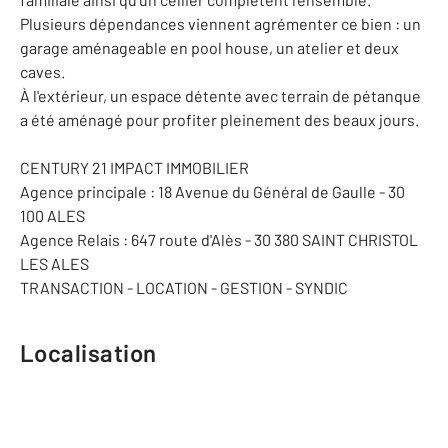
Plusieurs dépendances viennent agrémenter ce bien : un
garage aménageable en pool house, un atelier et deux
caves.
À l'extérieur, un espace détente avec terrain de pétanque
a été aménagé pour profiter pleinement des beaux jours.
CENTURY 21 IMPACT IMMOBILIER
Agence principale : 18 Avenue du Général de Gaulle - 30
100 ALES
Agence Relais : 647 route d'Alès - 30 380 SAINT CHRISTOL
LES ALES
TRANSACTION - LOCATION - GESTION - SYNDIC
Localisation