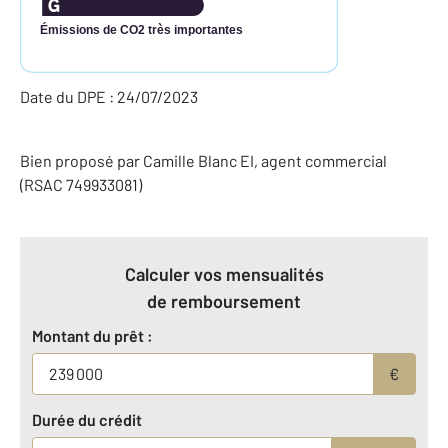
Émissions de CO2 très importantes
Date du DPE : 24/07/2023
Bien proposé par
Camille
Blanc
EI
, agent commercial
(RSAC 749933081)
Calculer vos mensualités
de remboursement
Montant du prêt :
€
Durée du crédit