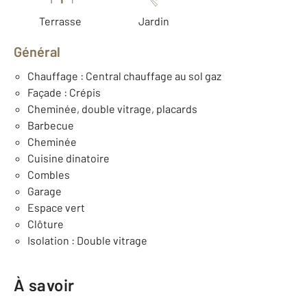
Terrasse
Jardin
Général
Chauffage : Central chauffage au sol gaz
Façade : Crépis
Cheminée, double vitrage, placards
Barbecue
Cheminée
Cuisine dinatoire
Combles
Garage
Espace vert
Clôture
Isolation : Double vitrage
À savoir