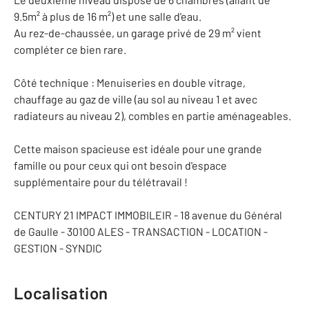
9.5m² à plus de 16 m²) et une salle d'eau.
Au rez-de-chaussée, un garage privé de 29 m² vient
compléter ce bien rare.
Côté technique : Menuiseries en double vitrage,
chauffage au gaz de ville (au sol au niveau 1 et avec
radiateurs au niveau 2), combles en partie aménageables.
Cette maison spacieuse est idéale pour une grande
famille ou pour ceux qui ont besoin d'espace
supplémentaire pour du télétravail !
CENTURY 21 IMPACT IMMOBILEIR - 18 avenue du Général
de Gaulle - 30100 ALES - TRANSACTION - LOCATION -
GESTION - SYNDIC
Localisation