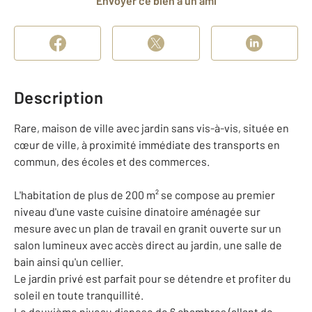
Envoyer ce bien à un ami
Description
Rare, maison de ville avec jardin sans vis-à-vis, située en
cœur de ville, à proximité immédiate des transports en
commun, des écoles et des commerces.
L'habitation de plus de 200 m² se compose au premier
niveau d'une vaste cuisine dinatoire aménagée sur
mesure avec un plan de travail en granit ouverte sur un
salon lumineux avec accès direct au jardin, une salle de
bain ainsi qu'un cellier.
Le jardin privé est parfait pour se détendre et profiter du
soleil en toute tranquillité.
Le deuxième niveau dispose de 6 chambres (allant de