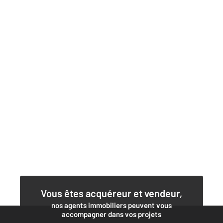
Vous êtes acquéreur et vendeur,
nos agents immobiliers peuvent vous
accompagner dans vos projets