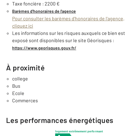
Taxe foncière : 2200 €
Barèmes d'honoraires de l'agence
Pour consulter les barèmes d'honoraires de l'agence,
cliquez ici
Les informations sur les risques auxquels ce bien est
exposé sont disponibles sur le site Géorisques :
https://www.georisques.gouv.fr/
À proximité
college
Bus
Ecole
Commerces
Les performances énergétiques
logement extrêmement performant