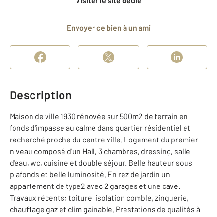
Visiter le site dédié
Envoyer ce bien à un ami
Description
Maison de ville 1930 rénovée sur 500m2 de terrain en
fonds d'impasse au calme dans quartier résidentiel et
recherché proche du centre ville. Logement du premier
niveau composé d'un Hall, 3 chambres, dressing, salle
d'eau, wc, cuisine et double séjour. Belle hauteur sous
plafonds et belle luminosité. En rez de jardin un
appartement de type2 avec 2 garages et une cave.
Travaux récents: toiture, isolation comble, zinguerie,
chauffage gaz et clim gainable. Prestations de qualités à