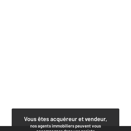
Vous êtes acquéreur et vendeur,
nos agents immobiliers peuvent vous
accompagner dans vos projets