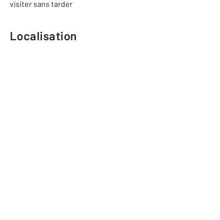
visiter sans tarder
Localisation