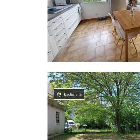
Exclusivité