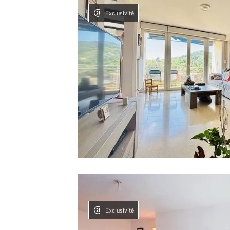
Exclusivité
Exclusivité