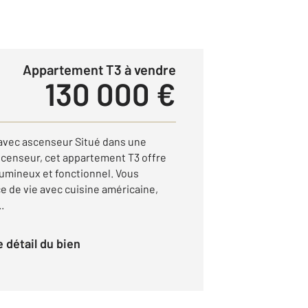
Appartement T3 à vendre
130 000 €
avec ascenseur Situé dans une
scenseur, cet appartement T3 offre
lumineux et fonctionnel. Vous
e de vie avec cuisine américaine,
.
le détail du bien