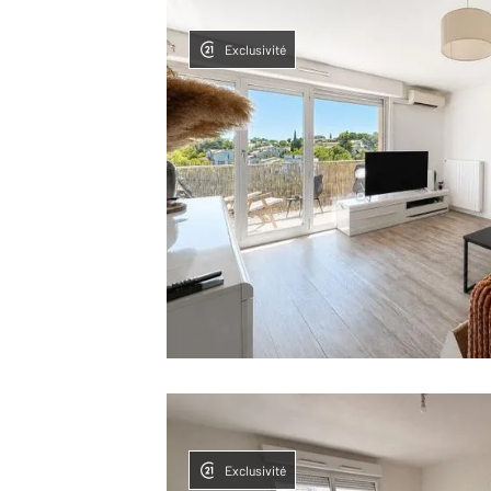
Exclusivité
Exclusivité