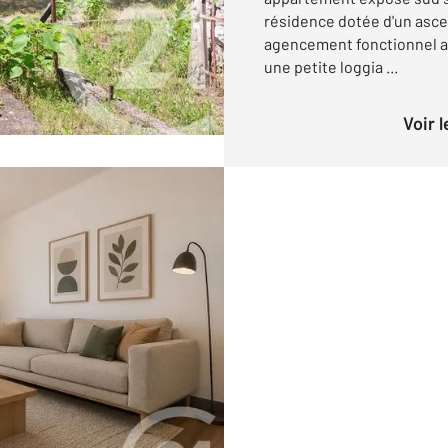
résidence dotée d'un asce
agencement fonctionnel a
une petite loggia ...
Voir 