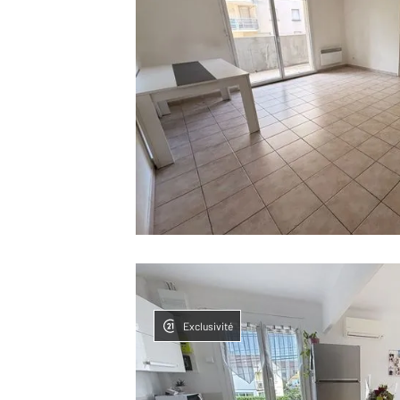
Exclusivité