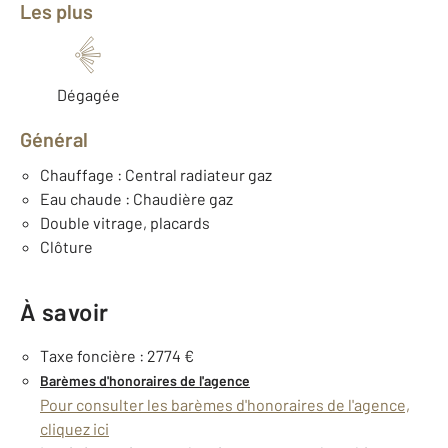
Les plus
Dégagée
Général
Chauffage : Central radiateur gaz
Eau chaude : Chaudière gaz
Double vitrage, placards
Clôture
À savoir
Taxe foncière : 2774 €
Barèmes d'honoraires de l'agence
Pour consulter les barèmes d'honoraires de l'agence,
cliquez ici