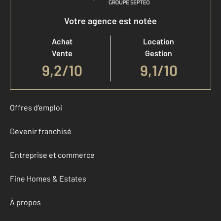
Votre agence est notée
Achat
Location
Vente
Gestion
9,2
/
10
9,1/10
Offres d'emploi
Devenir franchisé
Entreprise et commerce
Fine Homes & Estates
À propos