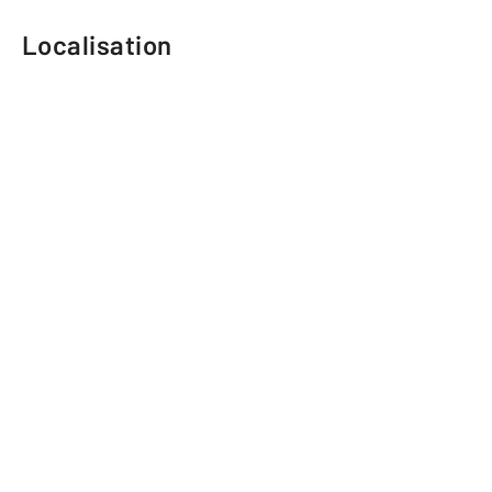
Localisation