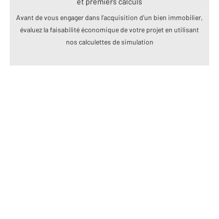
et premiers calculs
Avant de vous engager dans l’acquisition d’un bien immobilier,
évaluez la faisabilité économique de votre projet en utilisant
nos calculettes de simulation