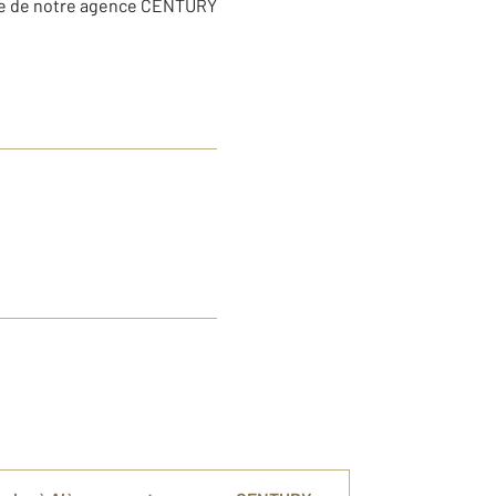
uipe de notre agence CENTURY