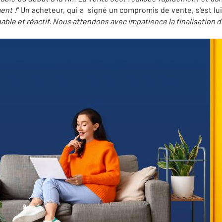
ent !
" Un acheteur, qui a signé un compromis de vente, s'est lui 
nable et réactif. Nous attendons avec impatience la finalisation d