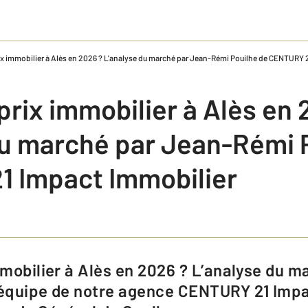
prix immobilier à Alès en 2026 ? L'analyse du marché par Jean-Rémi Pouilhe de CENTURY 
 prix immobilier à Alès en 
du marché par Jean-Rémi 
 Impact Immobilier
'équipe de notre agence CENTURY 21 Impa