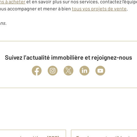
ns à acheter
et en savoir plus sur nos services, contactez l'éq
vous accompagner et mener à bien
tous vos projets de vente
.
ns.
Suivez l’actualité immobilière et rejoignez-nous