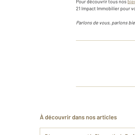
Pour découvrir tous nos
bie
21 Impact Immobilier pour 
Parlons de vous, parlons bie
À découvrir dans nos articles