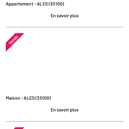
Appartement - ALES (30100)
En savoir plus
Vendu
Maison - ALES (30100)
En savoir plus