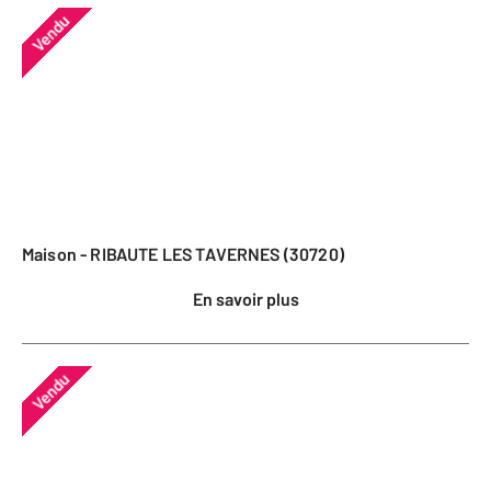
Vendu
Maison - RIBAUTE LES TAVERNES (30720)
En savoir plus
Vendu