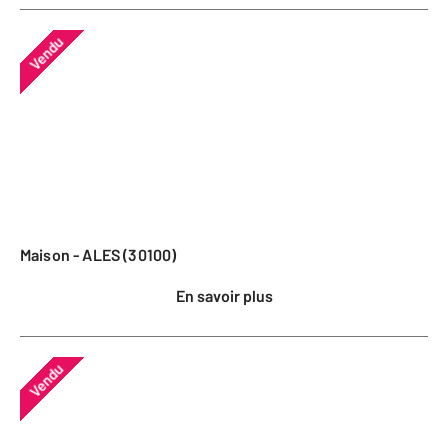
Vendu
Maison - ALES (30100)
En savoir plus
Vendu