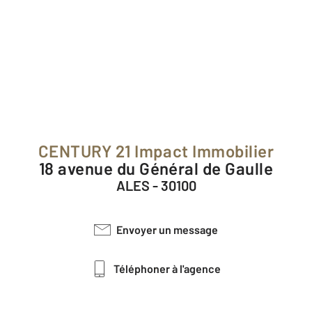
CENTURY 21 Impact Immobilier
18 avenue du Général de Gaulle
ALES - 30100
Envoyer un message
Téléphoner à l'agence