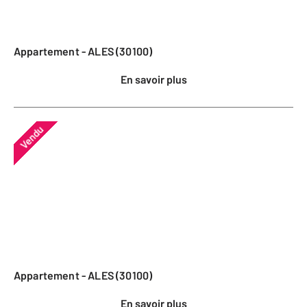
Appartement - ALES (30100)
En savoir plus
Vendu
Appartement - ALES (30100)
En savoir plus