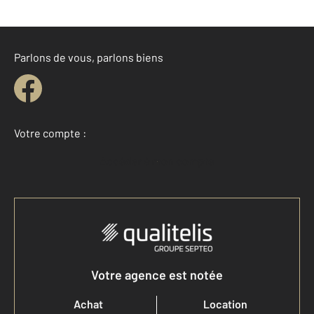
Parlons de vous, parlons biens
Votre compte :
Accéder à mon compte
Votre agence est notée
Achat
Location