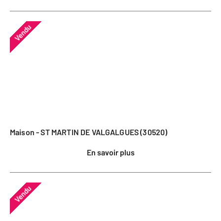
Vendu
Maison - ST MARTIN DE VALGALGUES (30520)
En savoir plus
Vendu