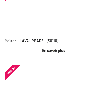
Maison - LAVAL PRADEL (30110)
En savoir plus
Vendu