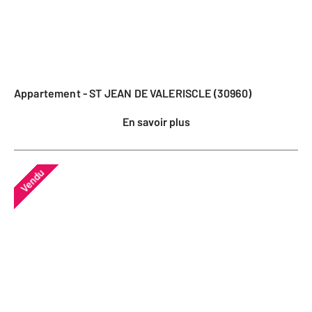
Appartement - ST JEAN DE VALERISCLE (30960)
En savoir plus
Vendu