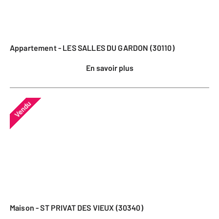
Appartement - LES SALLES DU GARDON (30110)
En savoir plus
Vendu
Maison - ST PRIVAT DES VIEUX (30340)