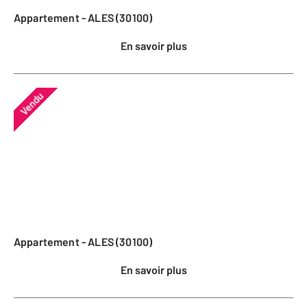
Appartement - ALES (30100)
En savoir plus
Vendu
Appartement - ALES (30100)
En savoir plus