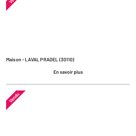
Maison - LAVAL PRADEL (30110)
En savoir plus
Vendu