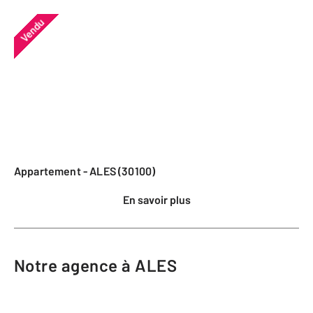
Vendu
Appartement - ALES (30100)
En savoir plus
Notre agence à ALES