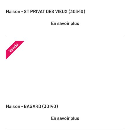
Maison - ST PRIVAT DES VIEUX (30340)
En savoir plus
Vendu
Maison - BAGARD (30140)
En savoir plus