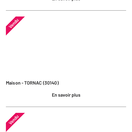
Vendu
Maison - TORNAC (30140)
En savoir plus
Vendu