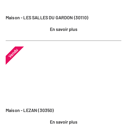
Maison - LES SALLES DU GARDON (30110)
En savoir plus
Vendu
Maison - LEZAN (30350)
En savoir plus