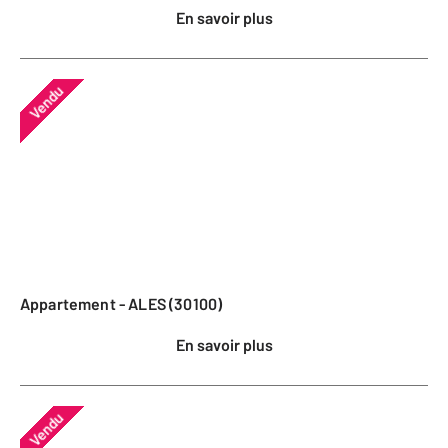
En savoir plus
Vendu
Appartement - ALES (30100)
En savoir plus
Vendu