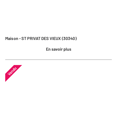
Maison - ST PRIVAT DES VIEUX (30340)
En savoir plus
Vendu