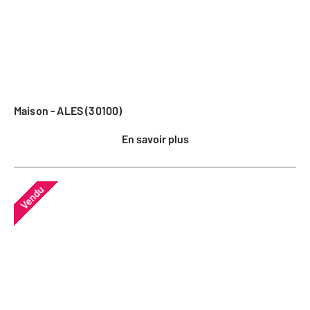
Maison - ALES (30100)
En savoir plus
Vendu