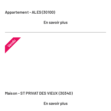
Appartement - ALES (30100)
En savoir plus
Vendu
Maison - ST PRIVAT DES VIEUX (30340)
En savoir plus