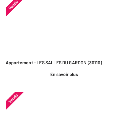
Vendu
Appartement - LES SALLES DU GARDON (30110)
En savoir plus
Vendu