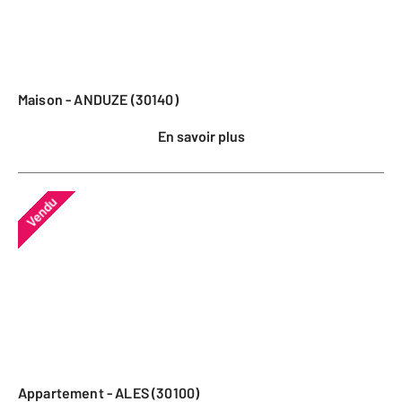
Maison - ANDUZE (30140)
En savoir plus
Vendu
Appartement - ALES (30100)