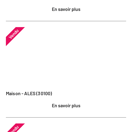
En savoir plus
Vendu
Maison - ALES (30100)
En savoir plus
Vendu