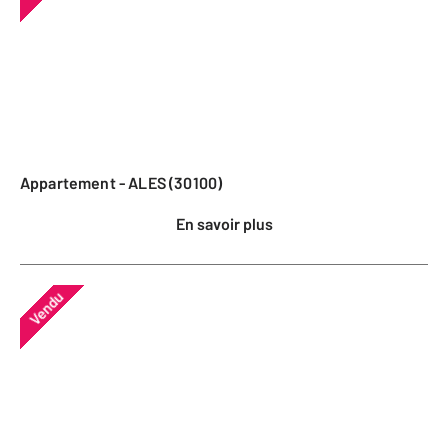
Appartement - ALES (30100)
En savoir plus
Vendu