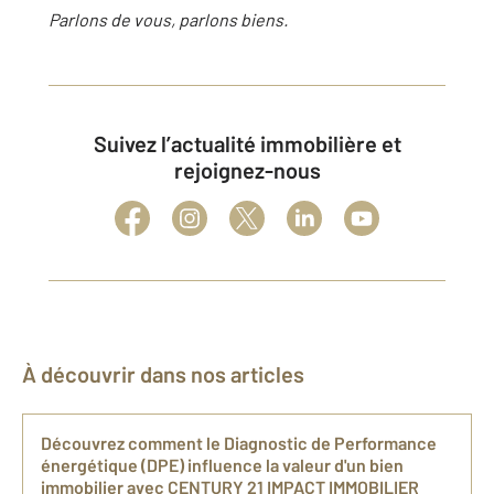
Parlons de vous, parlons biens.
Suivez l’actualité immobilière et
rejoignez-nous
À découvrir dans nos articles
Découvrez comment le Diagnostic de Performance
énergétique (DPE) influence la valeur d'un bien
immobilier avec CENTURY 21 IMPACT IMMOBILIER