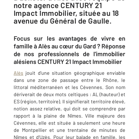
notre agence CENTURY 21
Impact Immobilier, située au 18
avenue du Général de Gaulle.
Focus sur les avantages de vivre en
famille à Alès au cœur du Gard ? Réponse
de nos professionnels de l'immobilier
alésiens CENTURY 21 Impact Immobilier
Alès
jouit d'une situation géographique enviable
dans une zone de passage entre le Rhône, le
littoral méditerranéen et les Cévennes. Son nom
dériverait de deux mots celtiques : AL (hauteur) et
ES (région, territoire). Il signifierait territoire élevé,
notion assez relative, qui doit se comprendre par
rapport à la plaine de Nîmes. Ville majeure des
Cévennes, elle est située à seulement une heure
de Montpellier et une trentaine de minutes de
Nîmes et d'Uzès. Pour leur balade en famille, les