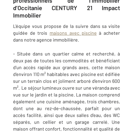
professionnels de l’immobilier
d’Occitanie CENTURY 21 Impact
Immobilier
L'équipe vous propose de la suivre dans sa visite
guidée de trois
maisons avec piscine
à acheter
dans notre agence immobilière.
- Située dans un quartier calme et recherché, à
deux pas de toutes les commodités et bénéficiant
d'un accès rapide aux grands axes, cette maison
d'environ 110 m² habitables avec piscine est édifiée
sur un terrain clos et joliment arboré d'environ 600
m². Le séjour lumineux ouvre sur une véranda avec
vue sur le jardin et la piscine. La maison comprend
également une cuisine aménagée, trois chambres,
dont une au rez-de-chaussée, parfait pour un
accès facilité, ainsi que deux salles d'eau, des WC
séparés, un cellier et un garage carrelé. Une
maison offrant confort, fonctionnalité et qualité de