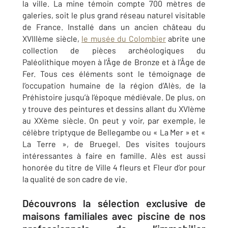
la ville. La mine témoin compte 700 mètres de
galeries, soit le plus grand réseau naturel visitable
de France. Installé dans un ancien château du
XVIIIème siècle,
le musée du Colombier
abrite une
collection de pièces archéologiques du
Paléolithique moyen à l’Âge de Bronze et à l’Âge de
Fer. Tous ces éléments sont le témoignage de
l’occupation humaine de la région d’Alès, de la
Préhistoire jusqu’à l’époque médiévale. De plus, on
y trouve des peintures et dessins allant du XVIème
au XXème siècle. On peut y voir, par exemple, le
célèbre triptyque de Bellegambe ou « La Mer » et «
La Terre », de Bruegel. Des visites toujours
intéressantes à faire en famille. Alès est aussi
honorée du titre de Ville 4 fleurs et Fleur d’or pour
la qualité de son cadre de vie.
Découvrons la sélection exclusive de
maisons familiales avec piscine de nos