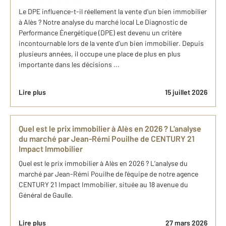
Le DPE influence-t-il réellement la vente d'un bien immobilier
à Alès ? Notre analyse du marché local Le Diagnostic de
Performance Énergétique (DPE) est devenu un critère
incontournable lors de la vente d'un bien immobilier. Depuis
plusieurs années, il occupe une place de plus en plus
importante dans les décisions ...
Lire plus
15 juillet 2026
Quel est le prix immobilier à Alès en 2026 ? L'analyse
du marché par Jean-Rémi Pouilhe de CENTURY 21
Impact Immobilier
Quel est le prix immobilier à Alès en 2026 ? L’analyse du
marché par Jean-Rémi Pouilhe de l'équipe de notre agence
CENTURY 21 Impact Immobilier, située au 18 avenue du
Général de Gaulle.
Lire plus
27 mars 2026