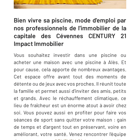
Bien vivre sa piscine, mode d'emploi par
nos professionnels de l'immobilier de la
capitale des Cévennes CENTURY 21
Impact Immobilier
Vous souhaitez investir dans une piscine ou
acheter une maison avec une piscine à Alès. Et
pour cause, cela apporte de nombreux avantages.
Cet espace offre avant tout des moments de
détente ou de jeux avec vos proches. Il réunit toute
la famille et permet aussi d'inviter des amis, petits
et grands. Avec le réchauffement climatique, ce
lieu de fraîcheur est un énorme atout à avoir chez
soi. Vous pouvez aussi en profiter pour faire vos
séances de sport sans quitter votre maison : gain
de temps et d'argent tout en préservant, voire en
améliorant, votre santé. Venez rencontrer l'équipe