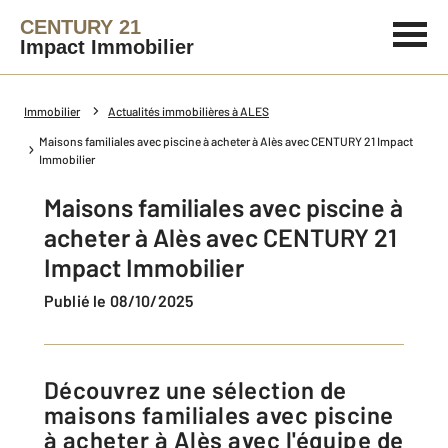
CENTURY 21
Impact Immobilier
Immobilier
Actualités immobilières à ALES
Maisons familiales avec piscine à acheter à Alès avec CENTURY 21 Impact
Immobilier
Maisons familiales avec piscine à
acheter à Alès avec CENTURY 21
Impact Immobilier
Publié le 08/10/2025
Découvrez une sélection de
maisons familiales avec piscine
à acheter à Alès avec l'équipe de