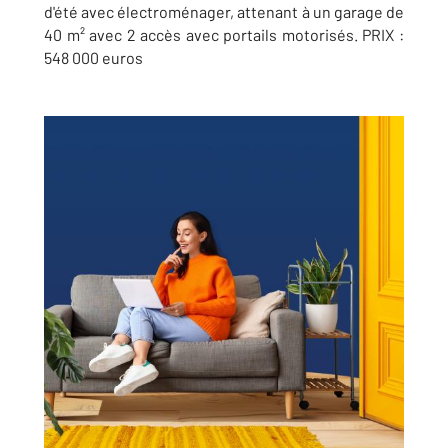
d'été avec électroménager, attenant à un garage de
40 m² avec 2 accès avec portails motorisés. PRIX :
548 000 euros