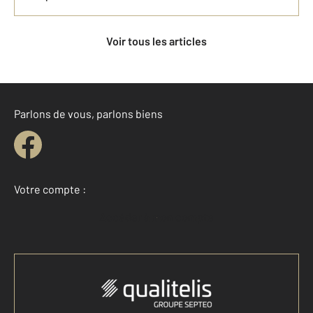
Voir tous les articles
Parlons de vous, parlons biens
Votre compte :
Accéder à mon compte